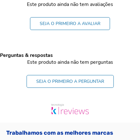
Este produto ainda não tem avaliações
SEJA O PRIMEIRO A AVALIAR
Perguntas & respostas
Este produto ainda não tem perguntas
SEJA O PRIMEIRO A PERGUNTAR
Trabalhamos com as melhores marcas