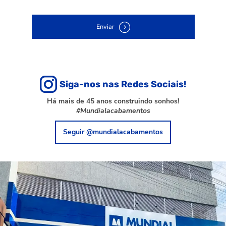
Enviar
Siga-nos nas Redes Sociais!
Há mais de 45 anos construindo sonhos!
#Mundialacabamentos
Seguir @mundialacabamentos