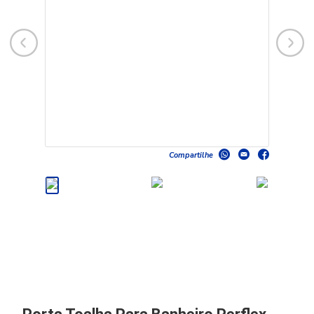
Compartilhe