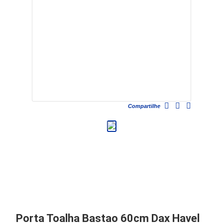
Compartilhe
Porta Toalha Bastao 60cm Dax Havel