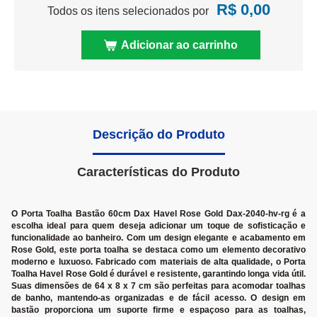
R$ 0,00
Todos os itens selecionados por
Adicionar ao carrinho
Descrição do Produto
Características do Produto
O Porta Toalha Bastão 60cm Dax Havel Rose Gold Dax-2040-hv-rg é a
escolha ideal para quem deseja adicionar um toque de sofisticação e
funcionalidade ao banheiro. Com um design elegante e acabamento em
Rose Gold, este porta toalha se destaca como um elemento decorativo
moderno e luxuoso. Fabricado com materiais de alta qualidade, o Porta
Toalha Havel Rose Gold é durável e resistente, garantindo longa vida útil.
Suas dimensões de 64 x 8 x 7 cm são perfeitas para acomodar toalhas
de banho, mantendo-as organizadas e de fácil acesso. O design em
bastão proporciona um suporte firme e espaçoso para as toalhas,