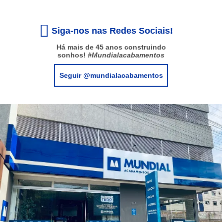
Siga-nos nas Redes Sociais!
Há mais de 45 anos construindo
sonhos!
#Mundialacabamentos
Seguir @mundialacabamentos