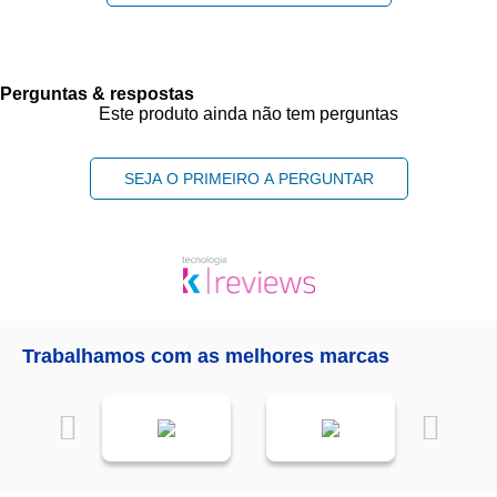
Perguntas & respostas
Este produto ainda não tem perguntas
SEJA O PRIMEIRO A PERGUNTAR
Trabalhamos com as melhores marcas