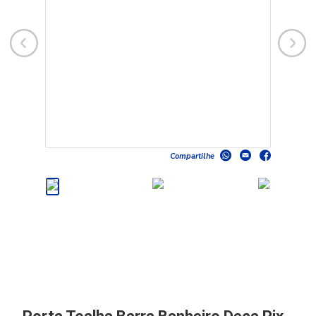
Compartilhe