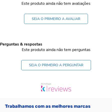
Este produto ainda não tem avaliações
SEJA O PRIMEIRO A AVALIAR
Perguntas & respostas
Este produto ainda não tem perguntas
SEJA O PRIMEIRO A PERGUNTAR
Trabalhamos com as melhores marcas