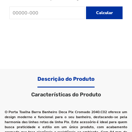
Calcular
Descrição do Produto
Características do Produto
O Porta Toalha Barra Banheiro Deca Pix Cromado 2040.C02 oferece um
design moderno e funcional para o seu banheiro, destacando-se pela
harmonia das linhas retas da linha Pix. Este acessório é ideal para quem
busca praticidade e estilo em um único produto, com acabamento