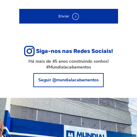
Enviar
Siga-nos nas Redes Sociais!
Há mais de 45 anos construindo sonhos!
#Mundialacabamentos
Seguir @mundialacabamentos