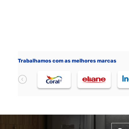
Trabalhamos com as melhores marcas