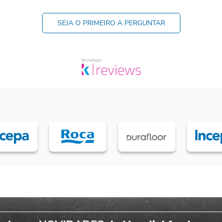
SEJA O PRIMEIRO A PERGUNTAR