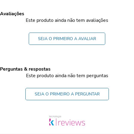
Avaliações
Este produto ainda não tem avaliações
SEJA O PRIMEIRO A AVALIAR
Perguntas & respostas
Este produto ainda não tem perguntas
SEJA O PRIMEIRO A PERGUNTAR