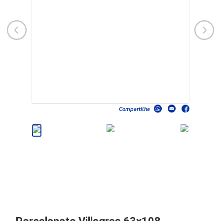
Compartilhe