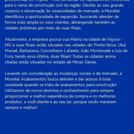
para o ramo de construção civil da região. Devido ao seu grande
sucesso e observação às necessidades do mercado, a Mundial
identificou a oportunidade de expansão, buscando atender de
forma mais ampla os seus clientes, abrangendo também as
cidades próximas por meio de suas filiais.
Atualmente, a empresa possui sua Matriz na cidade de Viçosa -
MG e suas filiais estão situadas nas cidades de: Ponte Nova, Ubá,
Muriaé, Barbacena, Conselheiro Lafaiete, João Monlevade e Juiz de
Fora, tendo essa última, duas filiais! Todas as cidades acima
citadas estão situadas no estado de Minas Gerais.
Levando em consideração as mudanças sociais e de mercado, a
Mundial Acabamentos busca atender e dar acesso à toda
sociedade quando se trata de acabamentos para construção!
Utilizamos de nossa destreza e conhecimento para sempre
proporcionar a melhor experiência de compra e os melhores
produtos, a você cliente e ao seu lar, porque vocês merecem
sempre o melhor!