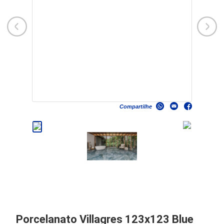
Compartilhe
Porcelanato Villagres 123x123 Blue