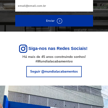
Enviar
Siga-nos nas Redes Sociais!
Há mais de 45 anos construindo sonhos!
#Mundialacabamentos
Seguir @mundialacabamentos