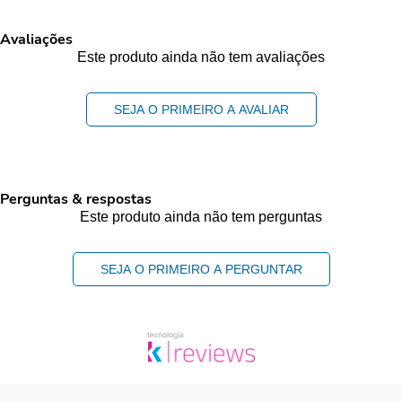
Avaliações
Este produto ainda não tem avaliações
SEJA O PRIMEIRO A AVALIAR
Perguntas & respostas
Este produto ainda não tem perguntas
SEJA O PRIMEIRO A PERGUNTAR