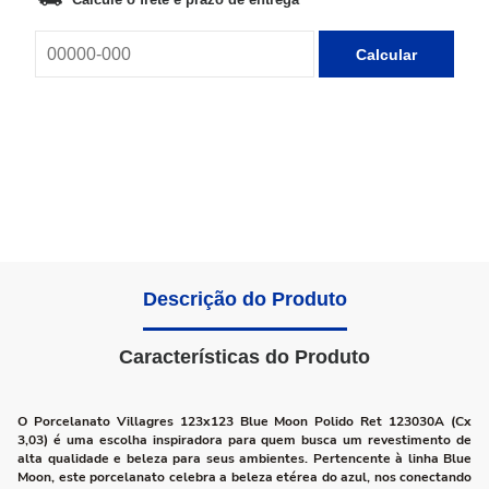
Calcular
Descrição do Produto
Características do Produto
O Porcelanato Villagres 123x123 Blue Moon Polido Ret 123030A (Cx
3,03) é uma escolha inspiradora para quem busca um revestimento de
alta qualidade e beleza para seus ambientes. Pertencente à linha Blue
Moon, este porcelanato celebra a beleza etérea do azul, nos conectando