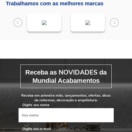
Trabalhamos com as melhores marcas
NOVIDADES
Receba as
da
Mundial Acabamentos
Receba em primeira mão, lançamentos, ofertas, dicas
de reformas, decoração e arquitetura.
Digite seu nome
Digite seu e-mail