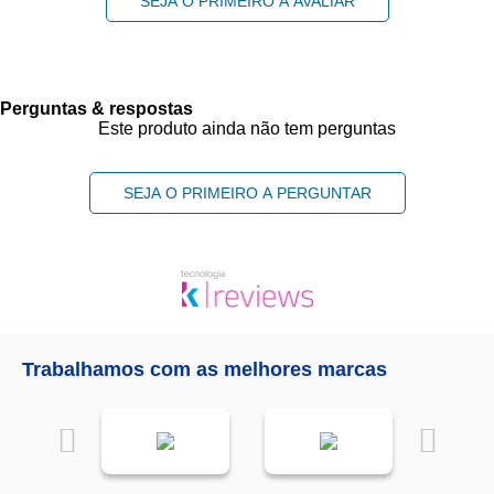
SEJA O PRIMEIRO A AVALIAR
Perguntas & respostas
Este produto ainda não tem perguntas
SEJA O PRIMEIRO A PERGUNTAR
Trabalhamos com as melhores marcas