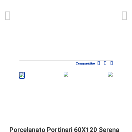
Compartilhe
Porcelanato Portinari 60X120 Serena