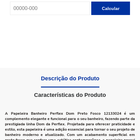
Calcular
Descrição do Produto
Características do Produto
A Papeleira Banheiro Perflex Dom Preto Fosco 12133024 é um
complemento elegante e funcional para o seu banheiro, fazendo parte da
prestigiada linha Dom da Perflex. Projetada para oferecer praticidade e
estilo, esta papeleira é uma adição essencial para tornar o seu projeto de
banheiro moderno e atualizado. Com um acabamento superficial em