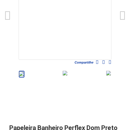
Compartilhe
Papeleira Banheiro Perflex Dom Preto