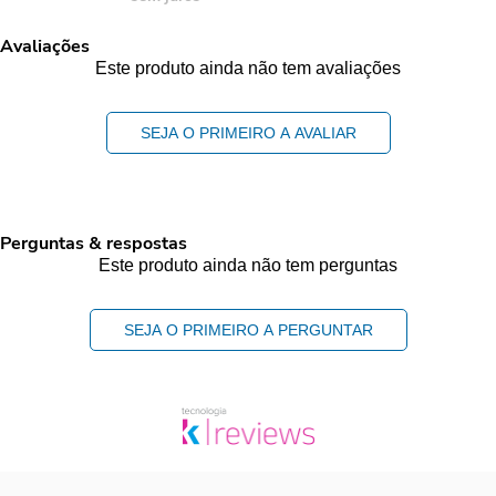
Avaliações
Este produto ainda não tem avaliações
SEJA O PRIMEIRO A AVALIAR
Perguntas & respostas
Este produto ainda não tem perguntas
SEJA O PRIMEIRO A PERGUNTAR