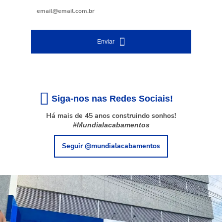
Enviar
Siga-nos nas Redes Sociais!
Há mais de 45 anos construindo sonhos!
#Mundialacabamentos
Seguir @mundialacabamentos