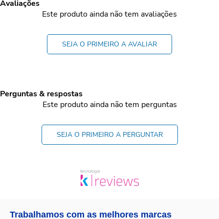
Avaliações
Este produto ainda não tem avaliações
SEJA O PRIMEIRO A AVALIAR
Perguntas & respostas
Este produto ainda não tem perguntas
SEJA O PRIMEIRO A PERGUNTAR
Trabalhamos com as melhores marcas