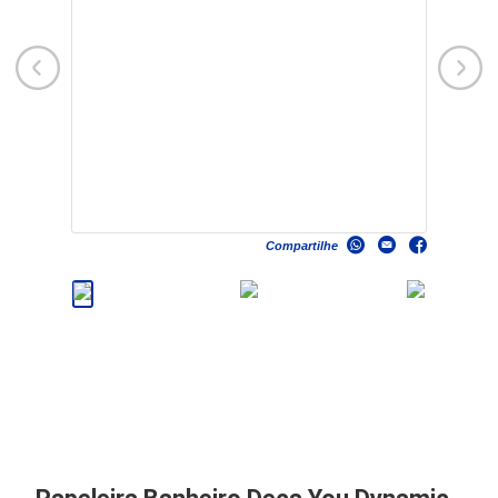
Compartilhe