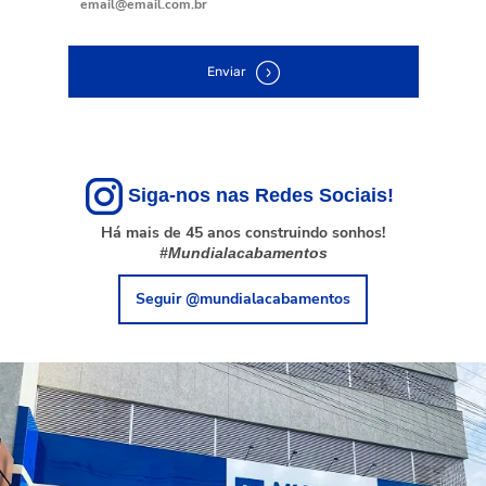
Enviar
Siga-nos nas Redes Sociais!
Há mais de 45 anos construindo sonhos!
#Mundialacabamentos
Seguir @mundialacabamentos