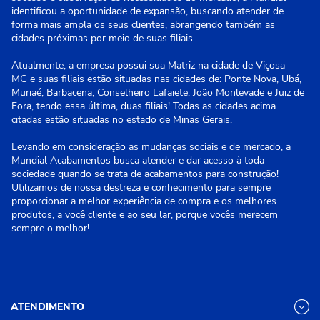
identificou a oportunidade de expansão, buscando atender de
forma mais ampla os seus clientes, abrangendo também as
cidades próximas por meio de suas filiais.
Atualmente, a empresa possui sua Matriz na cidade de Viçosa -
MG e suas filiais estão situadas nas cidades de: Ponte Nova, Ubá,
Muriaé, Barbacena, Conselheiro Lafaiete, João Monlevade e Juiz de
Fora, tendo essa última, duas filiais! Todas as cidades acima
citadas estão situadas no estado de Minas Gerais.
Levando em consideração as mudanças sociais e de mercado, a
Mundial Acabamentos busca atender e dar acesso à toda
sociedade quando se trata de acabamentos para construção!
Utilizamos de nossa destreza e conhecimento para sempre
proporcionar a melhor experiência de compra e os melhores
produtos, a você cliente e ao seu lar, porque vocês merecem
sempre o melhor!
ATENDIMENTO