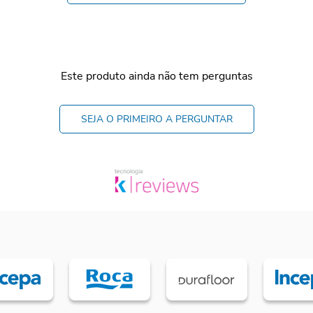
Este produto ainda não tem perguntas
SEJA O PRIMEIRO A PERGUNTAR