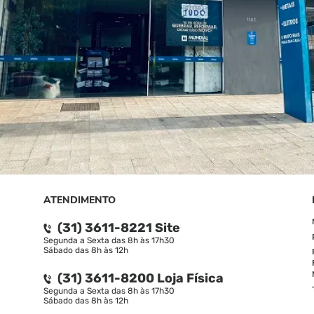
ATENDIMENTO
(31) 3611-8221 Site
Segunda a Sexta das 8h às 17h30
Sábado das 8h às 12h
(31) 3611-8200 Loja Física
Segunda a Sexta das 8h às 17h30
Sábado das 8h às 12h