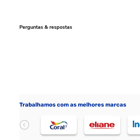
Perguntas & respostas
Trabalhamos com as melhores marcas