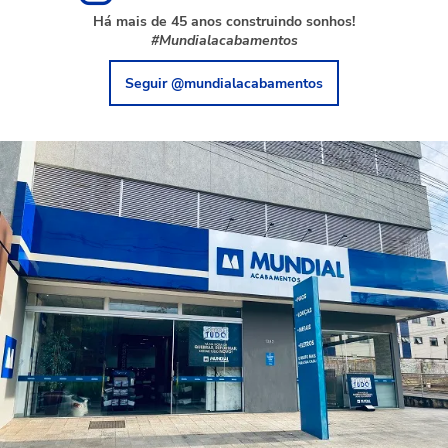
Há mais de 45 anos construindo sonhos!
#Mundialacabamentos
Seguir @mundialacabamentos