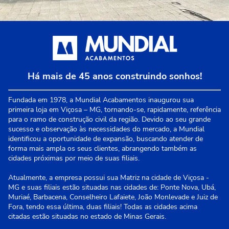
Há mais de 45 anos construindo sonhos!
Fundada em 1978, a Mundial Acabamentos inaugurou sua
primeira loja em Viçosa – MG, tornando-se, rapidamente, referência
para o ramo de construção civil da região. Devido ao seu grande
sucesso e observação às necessidades do mercado, a Mundial
identificou a oportunidade de expansão, buscando atender de
forma mais ampla os seus clientes, abrangendo também as
cidades próximas por meio de suas filiais.
Atualmente, a empresa possui sua Matriz na cidade de Viçosa -
MG e suas filiais estão situadas nas cidades de: Ponte Nova, Ubá,
Muriaé, Barbacena, Conselheiro Lafaiete, João Monlevade e Juiz de
Fora, tendo essa última, duas filiais! Todas as cidades acima
citadas estão situadas no estado de Minas Gerais.