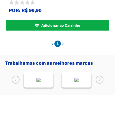
POR: R$ 99,90
Adicionar ao Carrinho
1
Trabalhamos com as melhores marcas