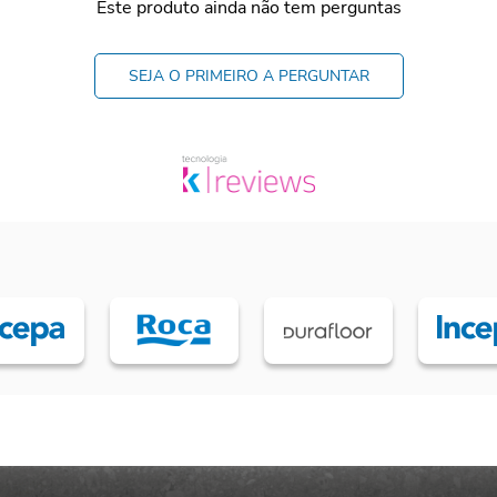
Este produto ainda não tem perguntas
SEJA O PRIMEIRO A PERGUNTAR