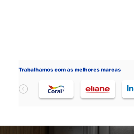
Trabalhamos com as melhores marcas