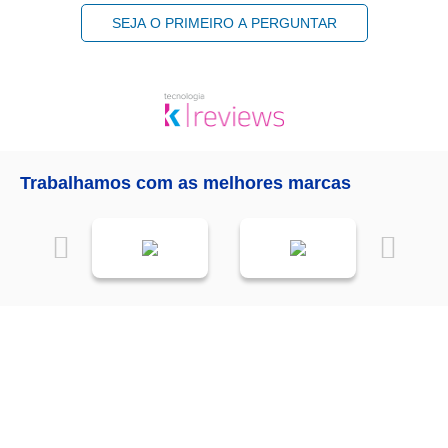
SEJA O PRIMEIRO A PERGUNTAR
Trabalhamos com as melhores marcas
Receba as
NOVIDADES
da
Mundial Acabamentos