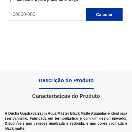
Calcular
Descrição do Produto
Características do Produto
A Ducha Quadrada 22cm Aqua Master Black Matte Aquaplás é ideal para
seu banheiro. Fabricada em termoplástico e com um design inovador.
Disponíveis nas versões quadrada e redonda, e nas cores cromada e
black matte.