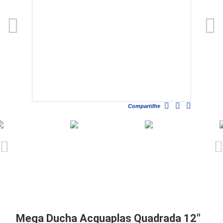
Compartilhe
Mega Ducha Acquaplas Quadrada 12"