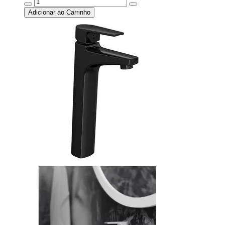
Adicionar ao Carrinho