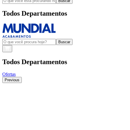
Buscar
Todos Departamentos
Buscar
Todos Departamentos
Ofertas
Previous