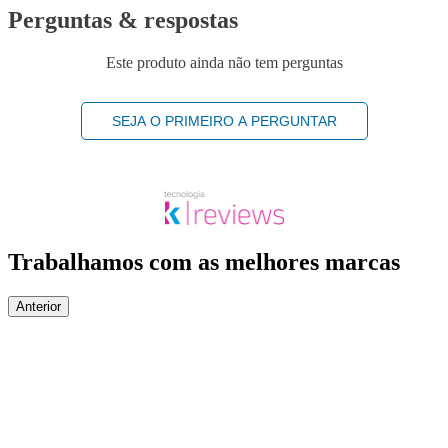
Perguntas & respostas
Este produto ainda não tem perguntas
SEJA O PRIMEIRO A PERGUNTAR
Trabalhamos com as melhores marcas
Anterior