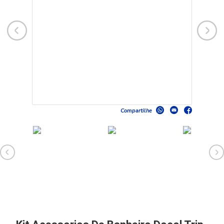
Compartilhe