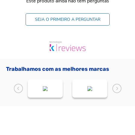
Este produto ainda não tem perguntas
SEJA O PRIMEIRO A PERGUNTAR
Trabalhamos com as melhores marcas