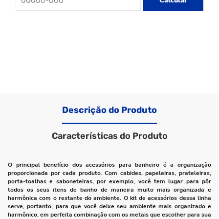
Calcular
Descrição do Produto
Características do Produto
O principal benefício dos acessórios para banheiro é a organização
proporcionada por cada produto. Com cabides, papeleiras, prateleiras,
porta-toalhas e saboneteiras, por exemplo, você tem lugar para pôr
todos os seus itens de banho de maneira muito mais organizada e
harmônica com o restante do ambiente. O kit de acessórios dessa linha
serve, portanto, para que você deixe seu ambiente mais organizado e
harmônico, em perfeita combinação com os metais que escolher para sua