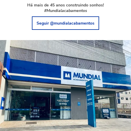
Há mais de 45 anos construindo sonhos!
#Mundialacabamentos
Seguir @mundialacabamentos