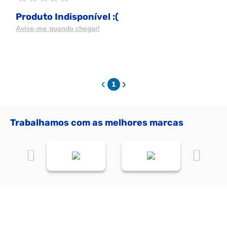
Produto Indisponível :(
Avise-me quando chegar!
1
Trabalhamos com as melhores marcas