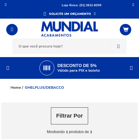
Loja física: (31) 3611-8200
SOLICITE UM ORÇAMENTO
DESCONTO DE 5%
Válido para PIX e boleto
GHELPLUS/DEBACCO
Filtrar Por
1
1
Mostrando
produtos de