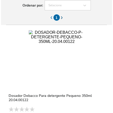
Ordenar por:
Selecione
1
Dosador Debacco Para detergente Pequeno 350ml
20.04.00122