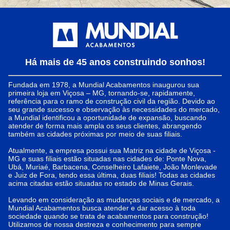
Há mais de 45 anos construindo sonhos!
Fundada em 1978, a Mundial Acabamentos inaugurou sua
primeira loja em Viçosa – MG, tornando-se, rapidamente,
referência para o ramo de construção civil da região. Devido ao
seu grande sucesso e observação às necessidades do mercado,
a Mundial identificou a oportunidade de expansão, buscando
atender de forma mais ampla os seus clientes, abrangendo
também as cidades próximas por meio de suas filiais.
Atualmente, a empresa possui sua Matriz na cidade de Viçosa -
MG e suas filiais estão situadas nas cidades de: Ponte Nova,
Ubá, Muriaé, Barbacena, Conselheiro Lafaiete, João Monlevade
e Juiz de Fora, tendo essa última, duas filiais! Todas as cidades
acima citadas estão situadas no estado de Minas Gerais.
Levando em consideração as mudanças sociais e de mercado, a
Mundial Acabamentos busca atender e dar acesso à toda
sociedade quando se trata de acabamentos para construção!
Utilizamos de nossa destreza e conhecimento para sempre