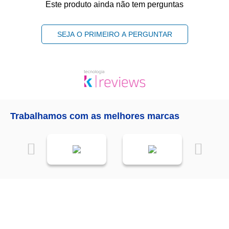
Este produto ainda não tem perguntas
SEJA O PRIMEIRO A PERGUNTAR
Trabalhamos com as melhores marcas