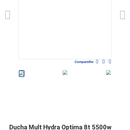
Compartilhe
Ducha Mult Hydra Optima 8t 5500w