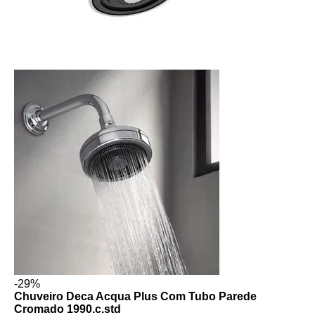
-29%
Chuveiro Deca Acqua Plus Com Tubo Parede
Cromado 1990.c.std