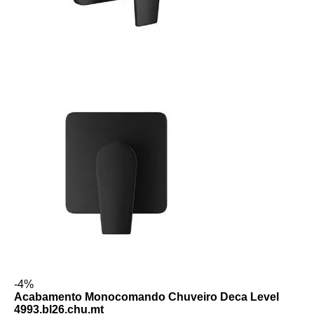
-4%
Acabamento Monocomando Chuveiro Deca Level
4993.bl26.chu.mt