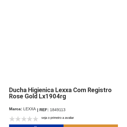
Ducha Higienica Lexxa Com Registro
Rose Gold Lx1904rg
LEXXA
1849113
seja o primeiro a avaliar