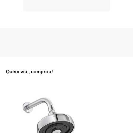
Quem viu , comprou!