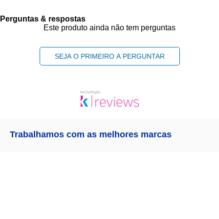
Perguntas & respostas
Este produto ainda não tem perguntas
SEJA O PRIMEIRO A PERGUNTAR
Trabalhamos com as melhores marcas
Receba as
NOVIDADES
da