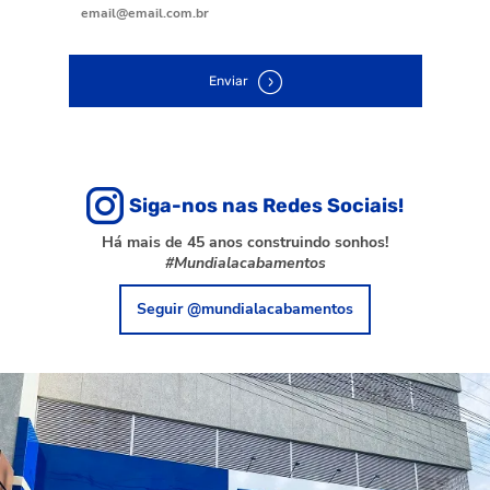
Enviar
Siga-nos nas Redes Sociais!
Há mais de 45 anos construindo sonhos!
#Mundialacabamentos
Seguir @mundialacabamentos