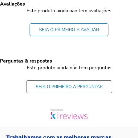
Avaliações
Este produto ainda não tem avaliações
SEJA O PRIMEIRO A AVALIAR
Perguntas & respostas
Este produto ainda não tem perguntas
SEJA O PRIMEIRO A PERGUNTAR
Trabalhamos com as melhores marcas