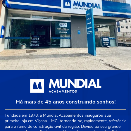
Há mais de 45 anos construindo sonhos!
Fundada em 1978, a Mundial Acabamentos inaugurou sua
primeira loja em Viçosa – MG, tornando-se, rapidamente, referência
para o ramo de construção civil da região. Devido ao seu grande