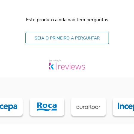
Este produto ainda não tem perguntas
SEJA O PRIMEIRO A PERGUNTAR