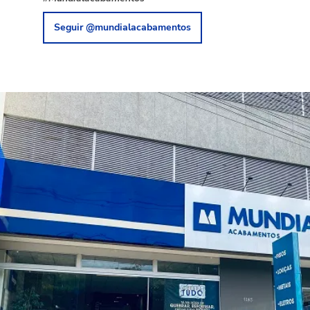
Seguir @mundialacabamentos