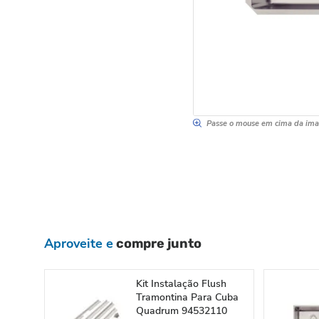
Passe o mouse em cima da im
Aproveite e
compre junto
Kit Instalação Flush
Tramontina Para Cuba
Quadrum 94532110