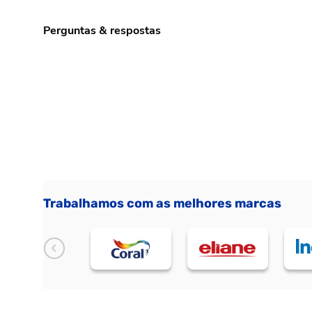
Perguntas & respostas
Trabalhamos com as melhores marcas