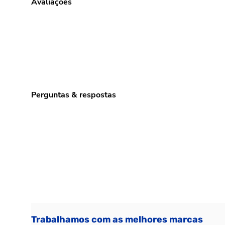
Avaliações
Perguntas & respostas
Trabalhamos com as melhores marcas