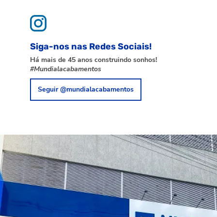
Siga-nos nas Redes Sociais!
Há mais de 45 anos construindo sonhos!
#Mundialacabamentos
Seguir @mundialacabamentos