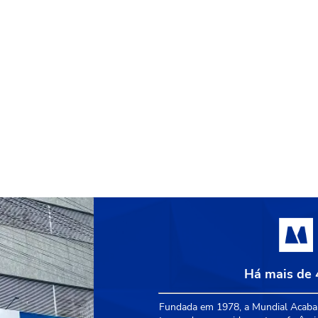
Há mais de 
Fundada em 1978, a Mundial Acabam