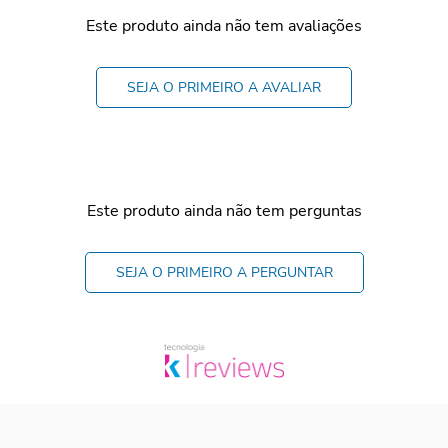
Este produto ainda não tem avaliações
SEJA O PRIMEIRO A AVALIAR
Este produto ainda não tem perguntas
SEJA O PRIMEIRO A PERGUNTAR