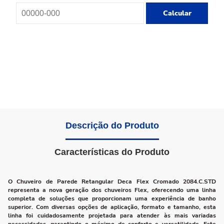
Calcular
Descrição do Produto
Características do Produto
O Chuveiro de Parede Retangular Deca Flex Cromado 2084.C.STD
representa a nova geração dos chuveiros Flex, oferecendo uma linha
completa de soluções que proporcionam uma experiência de banho
superior. Com diversas opções de aplicação, formato e tamanho, esta
linha foi cuidadosamente projetada para atender às mais variadas