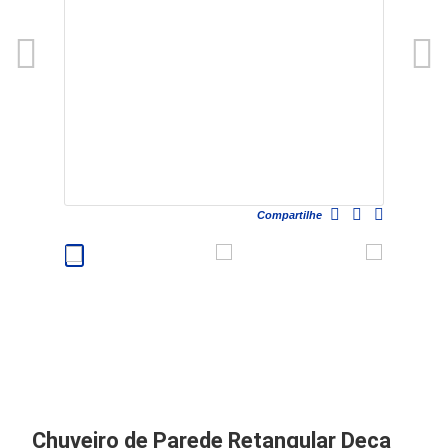
Compartilhe
Chuveiro de Parede Retangular Deca