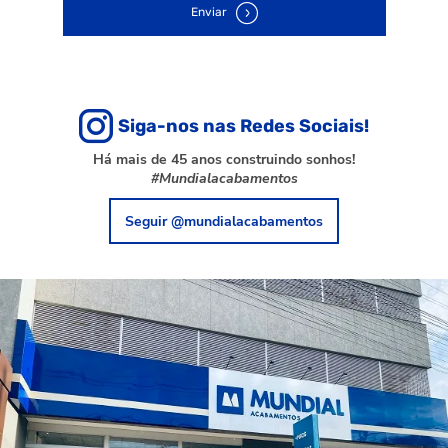
Enviar
Siga-nos nas Redes Sociais!
Há mais de 45 anos construindo sonhos!
#Mundialacabamentos
Seguir @mundialacabamentos