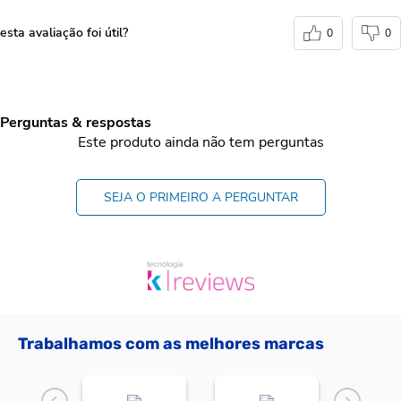
esta avaliação foi útil?
0
0
Perguntas & respostas
Este produto ainda não tem perguntas
SEJA O PRIMEIRO A PERGUNTAR
Trabalhamos com as melhores marcas