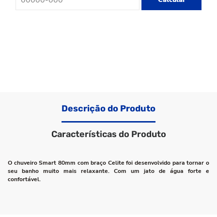
Descrição do Produto
Características do Produto
O chuveiro Smart 80mm com braço Celite foi desenvolvido para tornar o
seu banho muito mais relaxante. Com um jato de água forte e
confortável.