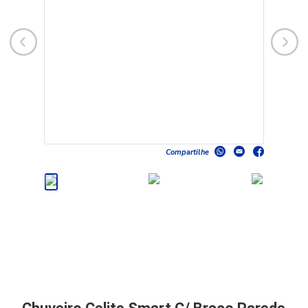
Compartilhe