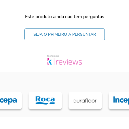
Este produto ainda não tem perguntas
SEJA O PRIMEIRO A PERGUNTAR