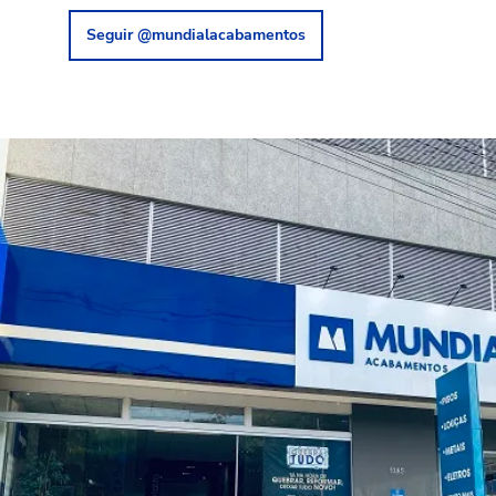
Seguir @mundialacabamentos