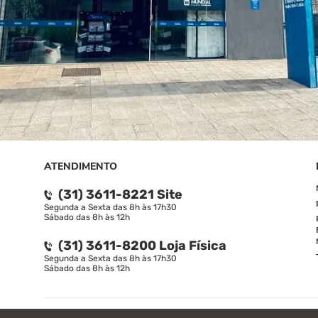
ATENDIMENTO
(31) 3611-8221 Site
Segunda a Sexta das 8h às 17h30
Sábado das 8h às 12h
(31) 3611-8200 Loja Física
Segunda a Sexta das 8h às 17h30
Sábado das 8h às 12h