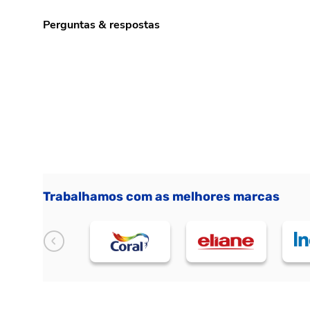
Perguntas & respostas
Trabalhamos com as melhores marcas