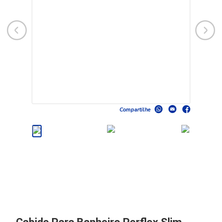
Compartilhe