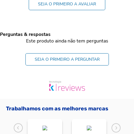
SEJA O PRIMEIRO A AVALIAR
Perguntas & respostas
Este produto ainda não tem perguntas
SEJA O PRIMEIRO A PERGUNTAR
Trabalhamos com as melhores marcas