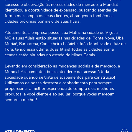
sucesso e observação às necessidades do mercado, a Mundial
identificou a oportunidade de expansão, buscando atender de
forma mais ampla os seus clientes, abrangendo também as
cidades próximas por meio de suas filiais.
Atualmente, a empresa possui sua Matriz na cidade de Viçosa -
MG e suas filiais estão situadas nas cidades de: Ponte Nova, Ubá,
Muriaé, Barbacena, Conselheiro Lafaiete, João Monlevade e Juiz de
Fora, tendo essa última, duas filiais! Todas as cidades acima
citadas estão situadas no estado de Minas Gerais.
Levando em consideração as mudanças sociais e de mercado, a
Mundial Acabamentos busca atender e dar acesso à toda
sociedade quando se trata de acabamentos para construção!
Utilizamos de nossa destreza e conhecimento para sempre
proporcionar a melhor experiência de compra e os melhores
produtos, a você cliente e ao seu lar, porque vocês merecem
sempre o melhor!
ATENDIMENTO