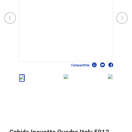
Compartilhe