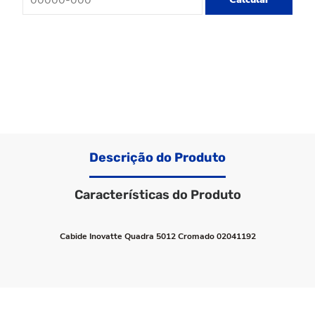
Descrição do Produto
Características do Produto
Cabide Inovatte Quadra 5012 Cromado 02041192