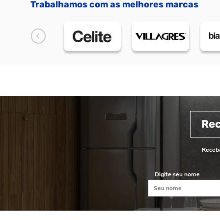
Trabalhamos com as melhores marcas
Re
Receba
Digite seu nome