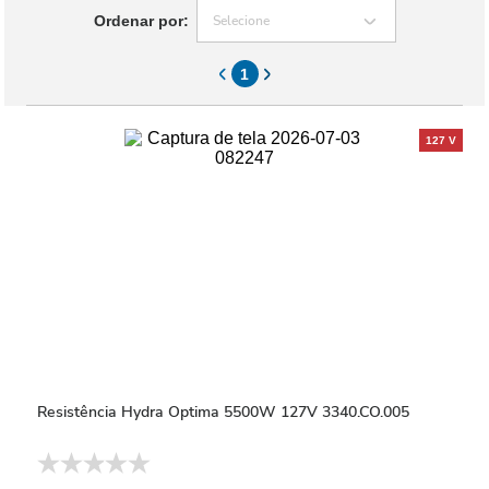
Ordenar por:
Selecione
1
Resistência Hydra Optima 5500W 127V 3340.CO.005