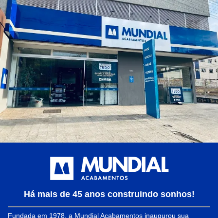
Há mais de 45 anos construindo sonhos!
Fundada em 1978, a Mundial Acabamentos inaugurou sua