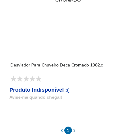
Desviador Para Chuveiro Deca Cromado 1982.c
Produto Indisponível :(
Avise-me quando chegar!
1