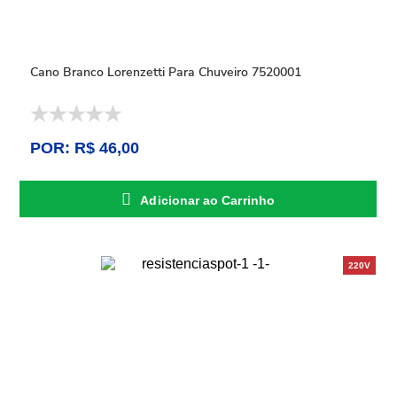
Cano Branco Lorenzetti Para Chuveiro 7520001
POR: R$ 46,00
Adicionar ao Carrinho