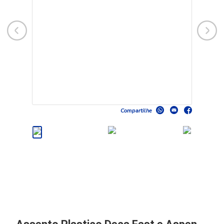
Compartilhe