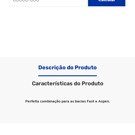
Descrição do Produto
Características do Produto
Perfeita combinação para as bacias Fast e Aspen.