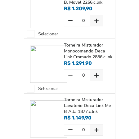
B. Movel 2256.c.lnk
R$ 1.209,90
Selecionar
Torneira Misturador
Monocomando Deca
Link Cromado 2886.c.lnk
R$ 1.291,90
Selecionar
Torneira Misturador
Lavatorio Deca Link Me
B Alta 1877.c.lnk
R$ 1.149,90