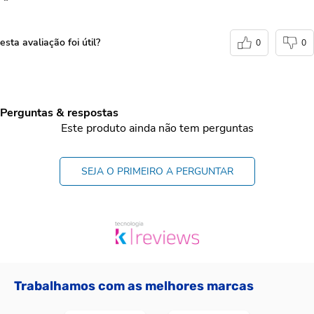
esta avaliação foi útil?
0
0
Perguntas & respostas
Este produto ainda não tem perguntas
SEJA O PRIMEIRO A PERGUNTAR
Trabalhamos com as melhores marcas