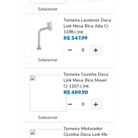
Selecionar
Torneira Lavatorio Deca
Link Mesa Bica Alta Cr
1198.c.lnk
R$ 347,99
Selecionar
Torneira Cozinha Deca
Link Mesa Bica Movel
Cr 1167.c.lnk
R$ 489,90
Selecionar
Torneira Misturador
Cozinha Deca Link Me