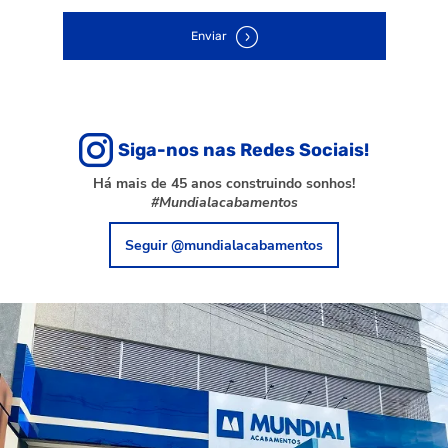
Enviar
Siga-nos nas Redes Sociais!
Há mais de 45 anos construindo sonhos!
#Mundialacabamentos
Seguir @mundialacabamentos