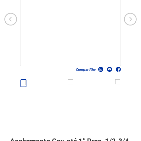
Compartilhe