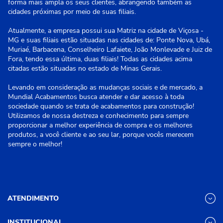
forma mais ampla os seus clientes, abrangendo também as
cidades próximas por meio de suas filiais.
Atualmente, a empresa possui sua Matriz na cidade de Viçosa -
MG e suas filiais estão situadas nas cidades de: Ponte Nova, Ubá,
Muriaé, Barbacena, Conselheiro Lafaiete, João Monlevade e Juiz de
Fora, tendo essa última, duas filiais! Todas as cidades acima
citadas estão situadas no estado de Minas Gerais.
Levando em consideração as mudanças sociais e de mercado, a
Mundial Acabamentos busca atender e dar acesso à toda
sociedade quando se trata de acabamentos para construção!
Utilizamos de nossa destreza e conhecimento para sempre
proporcionar a melhor experiência de compra e os melhores
produtos, a você cliente e ao seu lar, porque vocês merecem
sempre o melhor!
ATENDIMENTO
INSTITUCIONAL