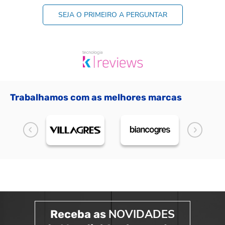
SEJA O PRIMEIRO A PERGUNTAR
Trabalhamos com as melhores marcas
NOVIDADES
Receba as