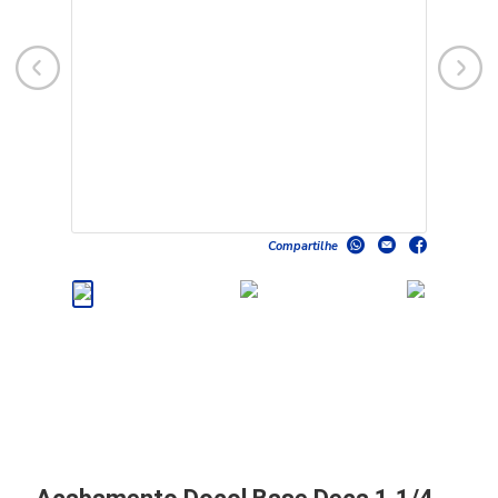
Compartilhe