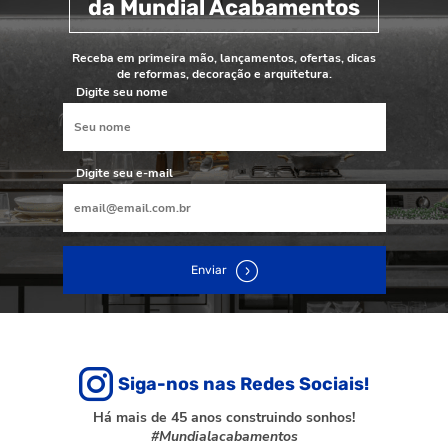
da Mundial Acabamentos
Receba em primeira mão, lançamentos, ofertas, dicas
de reformas, decoração e arquitetura.
Digite seu nome
Digite seu e-mail
Enviar
Siga-nos nas Redes Sociais!
Há mais de 45 anos construindo sonhos!
#Mundialacabamentos