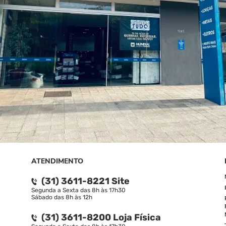
ATENDIMENTO
(31) 3611-8221 Site
Segunda a Sexta das 8h às 17h30
Sábado das 8h às 12h
(31) 3611-8200 Loja Física