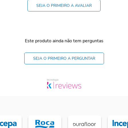
SEJA O PRIMEIRO A AVALIAR
Este produto ainda não tem perguntas
SEJA O PRIMEIRO A PERGUNTAR