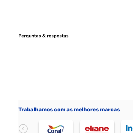
Perguntas & respostas
Trabalhamos com as melhores marcas