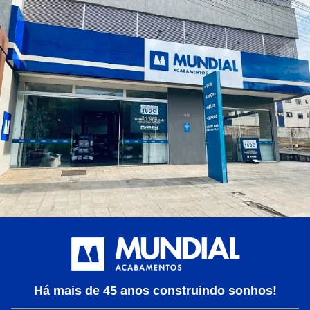
Há mais de 45 anos construindo sonhos!