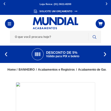
Loja física: (31) 3611-8200
SOLICITE UM ORÇAMENTO
DESCONTO DE 5%
Válido para PIX e boleto
BANHEIRO
Acabamentos e Registros
Acabamento de Gavet