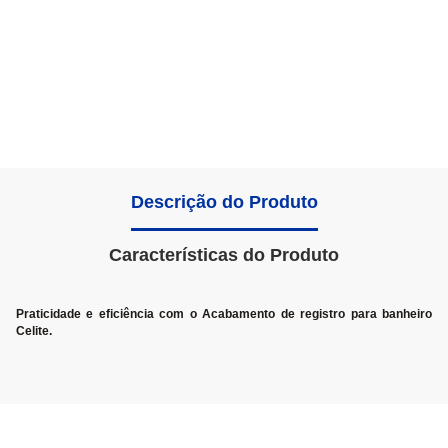
Descrição do Produto
Características do Produto
Praticidade e eficiência com o Acabamento de registro para banheiro
Celite.