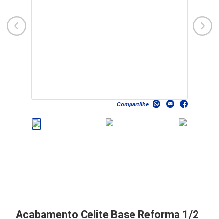
Compartilhe
Acabamento Celite Base Reforma 1/2