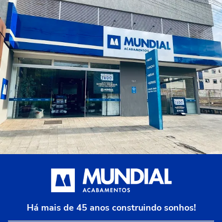
Há mais de 45 anos construindo sonhos!