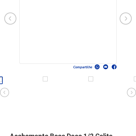
Compartilhe