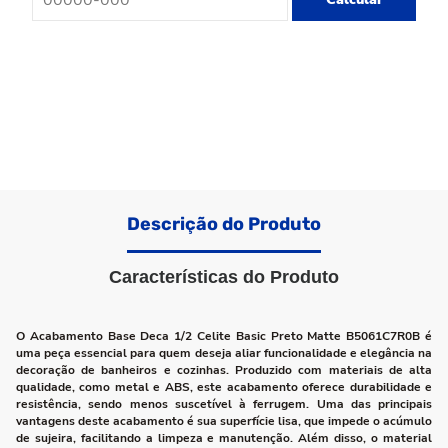
Descrição do Produto
Características do Produto
O Acabamento Base Deca 1/2 Celite Basic Preto Matte B5061C7R0B é
uma peça essencial para quem deseja aliar funcionalidade e elegância na
decoração de banheiros e cozinhas. Produzido com materiais de alta
qualidade, como metal e ABS, este acabamento oferece durabilidade e
resistência, sendo menos suscetível à ferrugem. Uma das principais
vantagens deste acabamento é sua superfície lisa, que impede o acúmulo
de sujeira, facilitando a limpeza e manutenção. Além disso, o material