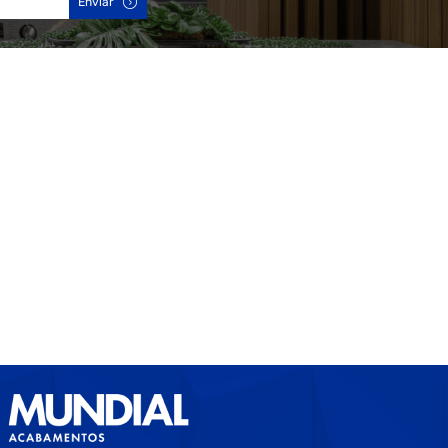
Enviar